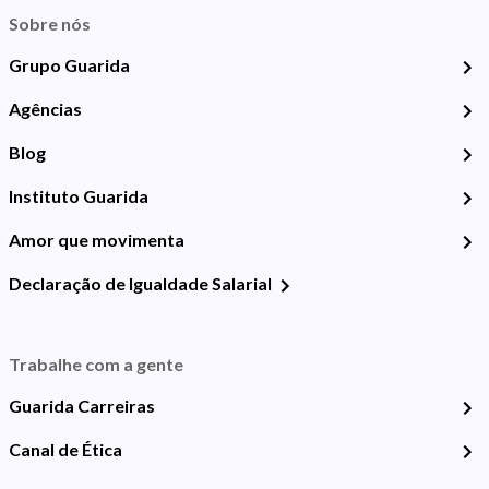
Sobre nós
Grupo Guarida
Agências
Blog
Instituto Guarida
Amor que movimenta
Declaração de Igualdade Salarial
Trabalhe com a gente
Guarida Carreiras
Canal de Ética