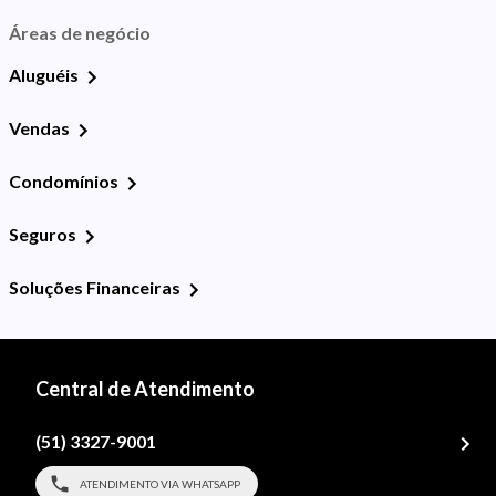
Áreas de negócio
Aluguéis
Vendas
Condomínios
Seguros
Soluções Financeiras
Central de Atendimento
(51) 3327-9001
ATENDIMENTO VIA WHATSAPP