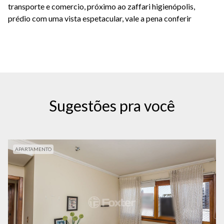
transporte e comercio, próximo ao zaffari higienópolis,
prédio com uma vista espetacular, vale a pena conferir
Sugestões pra você
APARTAMENTO