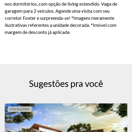
nos dormitórios, com opção de living estendido. Vaga de
garagem para 2 veículos. Agende uma visita com seu
corretor Foxter e surpreenda-se! *Imagens meramente
ilustrativas referentes a unidade decorada. *Imóvel com
margem de desconto já aplicada
Sugestões pra você
APARTAMENTO