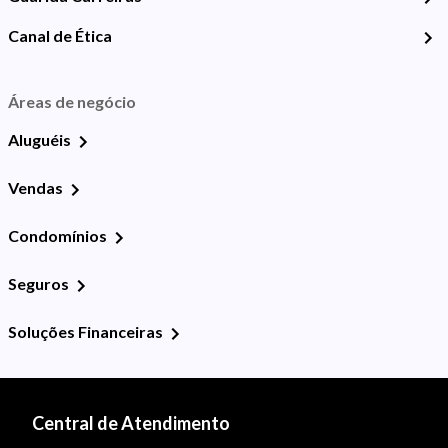
Canal de Ética
Áreas de negócio
Aluguéis
Vendas
Condomínios
Seguros
Soluções Financeiras
Central de Atendimento