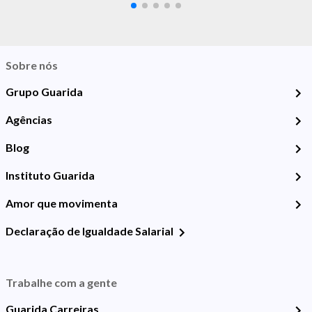
Sobre nós
Grupo Guarida
Agências
Blog
Instituto Guarida
Amor que movimenta
Declaração de Igualdade Salarial
Trabalhe com a gente
Guarida Carreiras