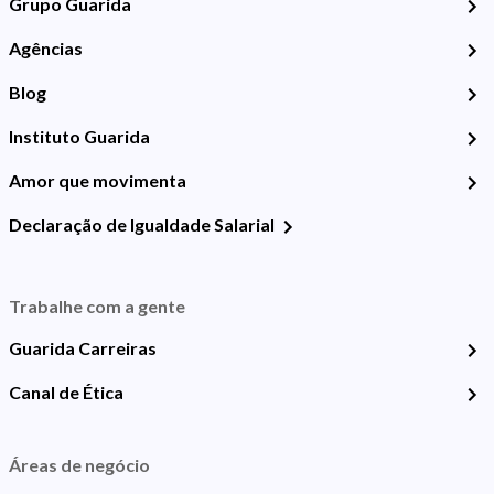
Grupo Guarida
Agências
Blog
Instituto Guarida
Amor que movimenta
Declaração de Igualdade Salarial
Trabalhe com a gente
Guarida Carreiras
Canal de Ética
Áreas de negócio