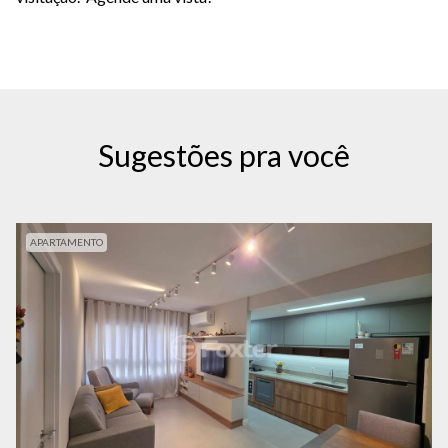
Sugestões pra você
APARTAMENTO