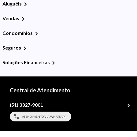
Aluguéis
Vendas
Condomínios
Seguros
Soluções Financeiras
Central de Atendimento
(51) 3327-9001
ATENDIMENTO VIA WHATSAPP