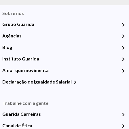
Sobre nós
Grupo Guarida
Agências
Blog
Instituto Guarida
Amor que movimenta
Declaração de Igualdade Salarial
Trabalhe com a gente
Guarida Carreiras
Canal de Ética