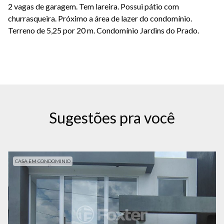
2 vagas de garagem. Tem lareira. Possui pátio com
churrasqueira. Próximo a área de lazer do condomínio.
Terreno de 5,25 por 20 m. Condomínio Jardins do Prado.
Sugestões pra você
CASA EM CONDOMINIO