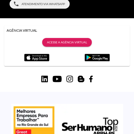
ATENDIMENTO VIA WHATSAPP
AGÊNCIA VIRTUAL
ACESSE A AGÊNCIA VIRTUAL