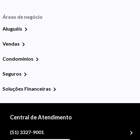
Áreas de negócio
Aluguéis
Vendas
Condomínios
Seguros
Soluções Financeiras
Central de Atendimento
(51) 3327-9001