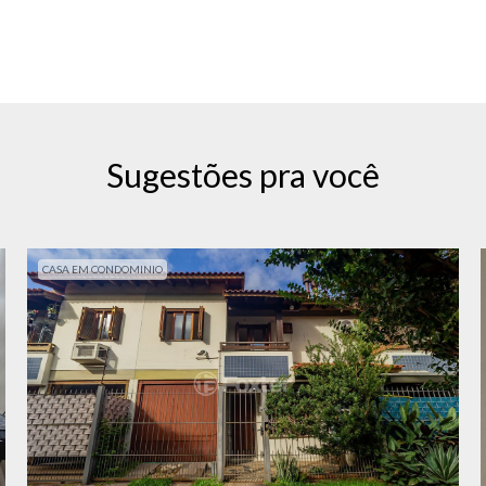
Sugestões pra você
CASA EM CONDOMINIO