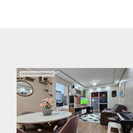
CASA EM CONDOMINIO