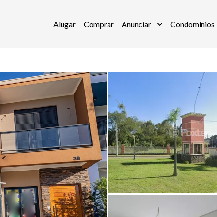
Alugar
Comprar
Anunciar
Condomínios