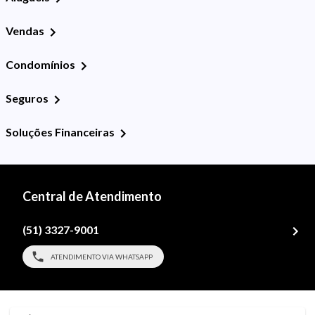
Vendas
Condomínios
Seguros
Soluções Financeiras
Central de Atendimento
(51) 3327-9001
ATENDIMENTO VIA WHATSAPP