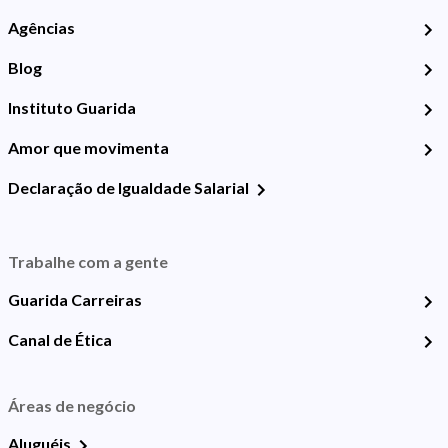
Agências
Blog
Instituto Guarida
Amor que movimenta
Declaração de Igualdade Salarial
Trabalhe com a gente
Guarida Carreiras
Canal de Ética
Áreas de negócio
Aluguéis