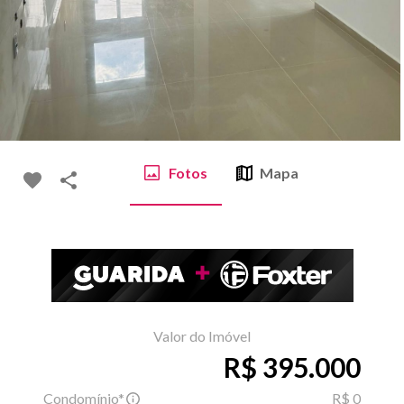
Fotos
Mapa
Valor do Imóvel
R$ 395.000
Condomínio*
R$ 0