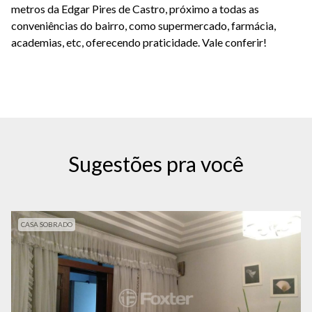
metros da Edgar Pires de Castro, próximo a todas as
conveniências do bairro, como supermercado, farmácia,
academias, etc, oferecendo praticidade. Vale conferir!
Sugestões pra você
CASA SOBRADO