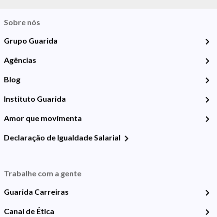
Sobre nós
Grupo Guarida
Agências
Blog
Instituto Guarida
Amor que movimenta
Declaração de Igualdade Salarial
Trabalhe com a gente
Guarida Carreiras
Canal de Ética