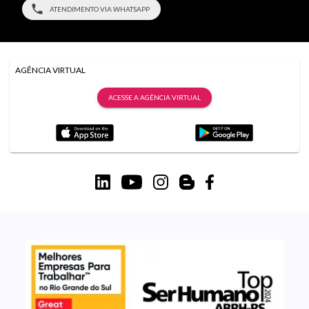
ATENDIMENTO VIA WHATSAPP
AGÊNCIA VIRTUAL
ACESSE A AGÊNCIA VIRTUAL