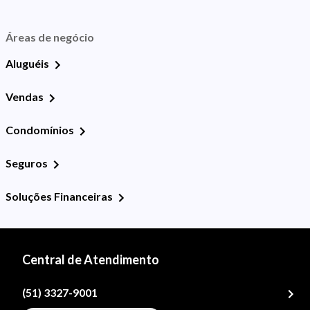
Áreas de negócio
Aluguéis
Vendas
Condomínios
Seguros
Soluções Financeiras
Central de Atendimento
(51) 3327-9001