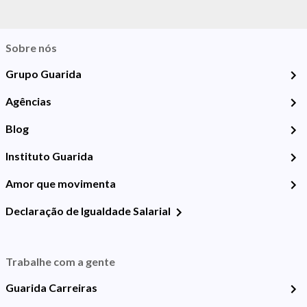
Sobre nós
Grupo Guarida
Agências
Blog
Instituto Guarida
Amor que movimenta
Declaração de Igualdade Salarial
Trabalhe com a gente
Guarida Carreiras