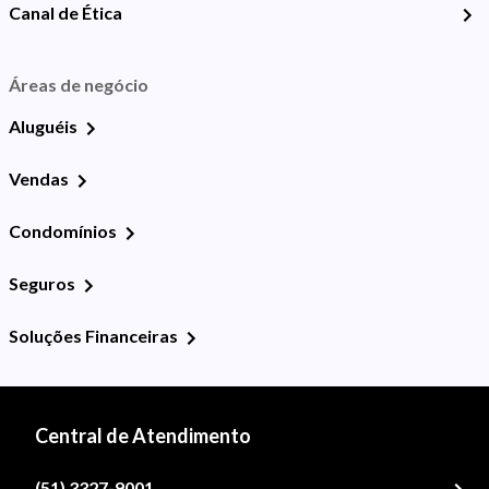
Canal de Ética
Áreas de negócio
Aluguéis
Vendas
Condomínios
Seguros
Soluções Financeiras
Central de Atendimento
(51) 3327-9001