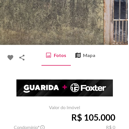
Fotos
Mapa
Valor do Imóvel
R$ 105.000
Condomínio*
R$ 0