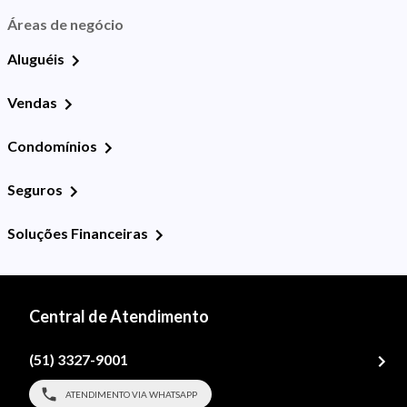
Áreas de negócio
Aluguéis
Vendas
Condomínios
Seguros
Soluções Financeiras
Central de Atendimento
(51) 3327-9001
ATENDIMENTO VIA WHATSAPP