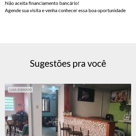
Não aceita financiamento bancário!
Agende sua visita e venha conhecer essa boa oportunidade
Sugestões pra você
CASA SOBRADO