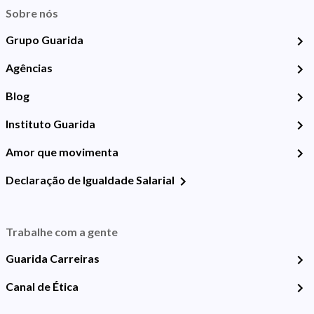
Sobre nós
Grupo Guarida
Agências
Blog
Instituto Guarida
Amor que movimenta
Declaração de Igualdade Salarial
Trabalhe com a gente
Guarida Carreiras
Canal de Ética