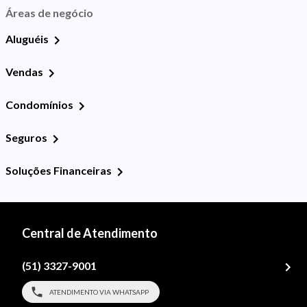
Áreas de negócio
Aluguéis
Vendas
Condomínios
Seguros
Soluções Financeiras
Central de Atendimento
(51) 3327-9001
ATENDIMENTO VIA WHATSAPP