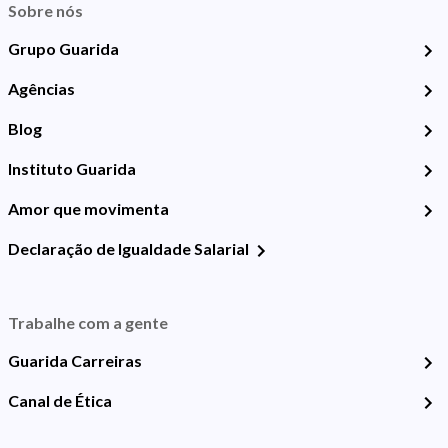
Sobre nós
Grupo Guarida
Agências
Blog
Instituto Guarida
Amor que movimenta
Declaração de Igualdade Salarial
Trabalhe com a gente
Guarida Carreiras
Canal de Ética