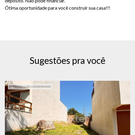
depósito. Não pode financiar.
Ótima oportunidade para você construir sua casa!!!
Sugestões pra você
TERRENO LOTE CONDOMINIO