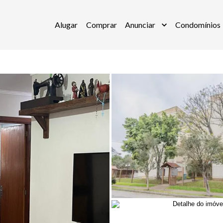
Alugar
Comprar
Anunciar
Condomínios