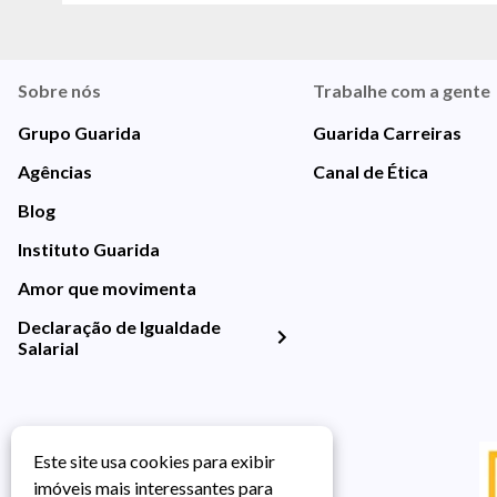
Sobre nós
Trabalhe com a gente
Grupo Guarida
Guarida Carreiras
Agências
Canal de Ética
Blog
Instituto Guarida
Amor que movimenta
Declaração de Igualdade
Salarial
Este site usa cookies para exibir
imóveis mais interessantes para