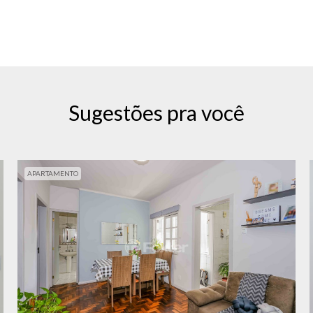
Sugestões pra você
APARTAMENTO