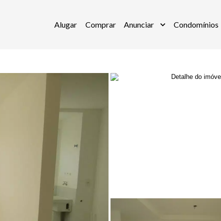
Alugar
Comprar
Anunciar
Condomínios