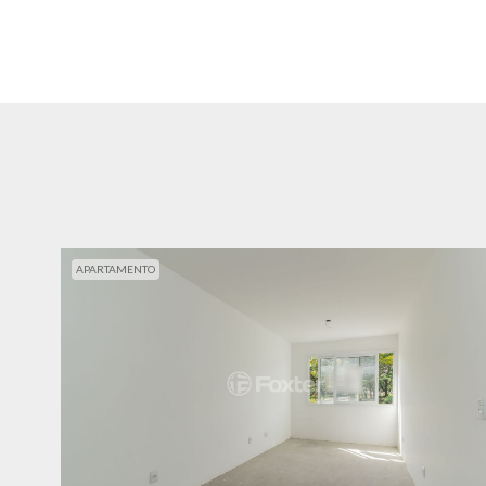
APARTAMENTO