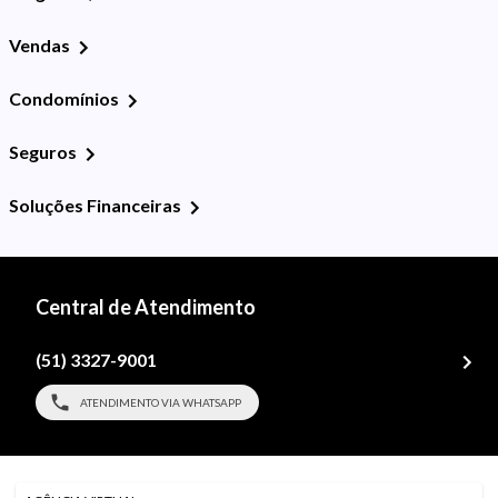
Vendas
Condomínios
Seguros
Soluções Financeiras
Central de Atendimento
(51) 3327-9001
ATENDIMENTO VIA WHATSAPP