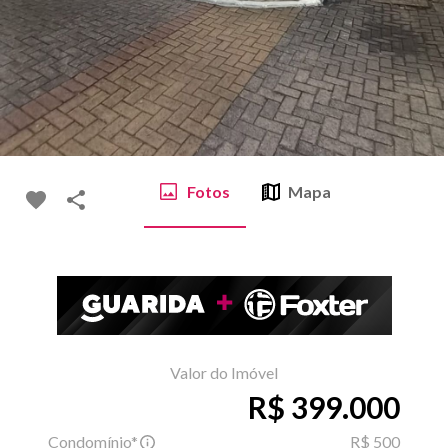
Fotos
Mapa
Valor do Imóvel
R$ 399.000
Condomínio*
R$ 500