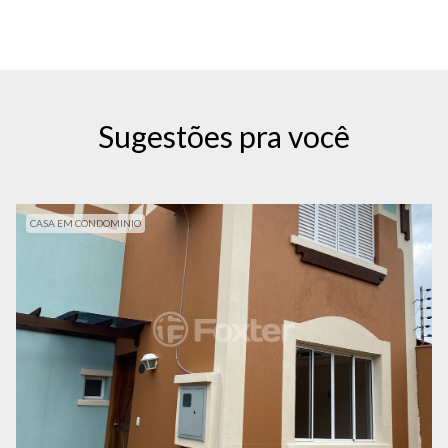
Sugestões pra você
CASA EM CONDOMINIO