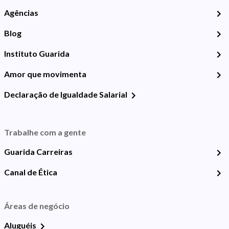
Agências
Blog
Instituto Guarida
Amor que movimenta
Declaração de Igualdade Salarial
Trabalhe com a gente
Guarida Carreiras
Canal de Ética
Áreas de negócio
Aluguéis