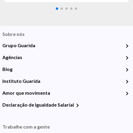
Sobre nós
Grupo Guarida
Agências
Blog
Instituto Guarida
Amor que movimenta
Declaração de Igualdade Salarial
Trabalhe com a gente