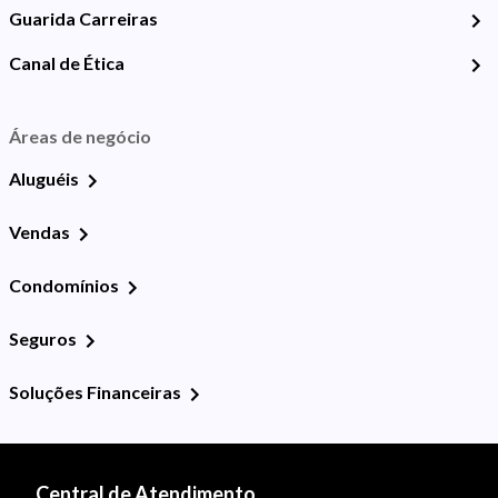
Guarida Carreiras
Canal de Ética
Áreas de negócio
Aluguéis
Vendas
Condomínios
Seguros
Soluções Financeiras
Central de Atendimento