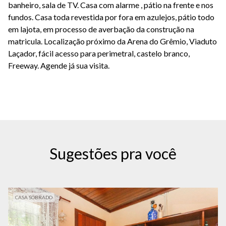
banheiro, sala de TV. Casa com alarme , pátio na frente e nos
fundos. Casa toda revestida por fora em azulejos, pátio todo
em lajota, em processo de averbação da construção na
matricula. Localização próximo da Arena do Grêmio, Viaduto
Laçador, fácil acesso para perimetral, castelo branco,
Freeway. Agende já sua visita.
Sugestões pra você
CASA SOBRADO