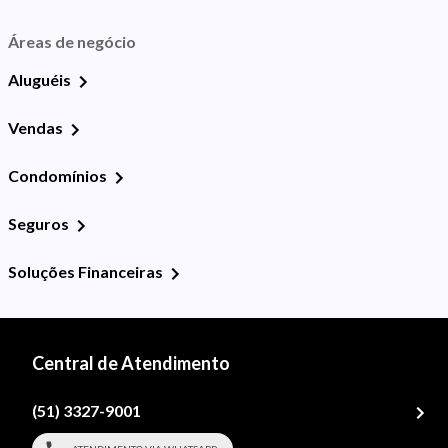
Áreas de negócio
Aluguéis
Vendas
Condomínios
Seguros
Soluções Financeiras
Central de Atendimento
(51) 3327-9001