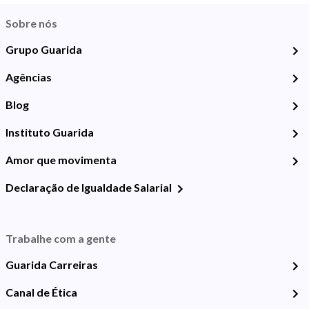
Sobre nós
Grupo Guarida
Agências
Blog
Instituto Guarida
Amor que movimenta
Declaração de Igualdade Salarial
Trabalhe com a gente
Guarida Carreiras
Canal de Ética