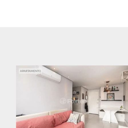
APARTAMENTO