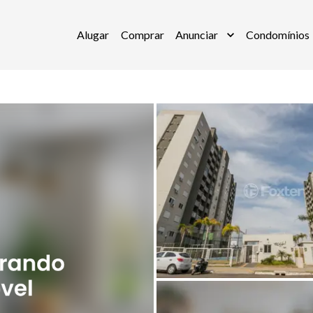
Alugar
Comprar
Anunciar
Condomínios