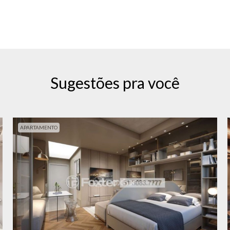
Sugestões pra você
APARTAMENTO