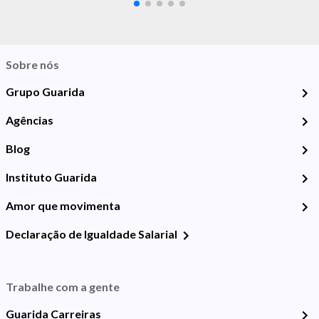
Sobre nós
Grupo Guarida
Agências
Blog
Instituto Guarida
Amor que movimenta
Declaração de Igualdade Salarial
Trabalhe com a gente
Guarida Carreiras