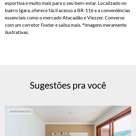
esportiva e muito mais para o seu bem-estar. Localizado no
bairro Igara, oferece fácil acesso à BR-116 e a conveniências
essenciais como o mercado Atacadão e Viezzer. Converse
com um corretor Foxter e saiba mais. *Imagens meramente
ilustrativas.
Sugestões pra você
APARTAMENTO