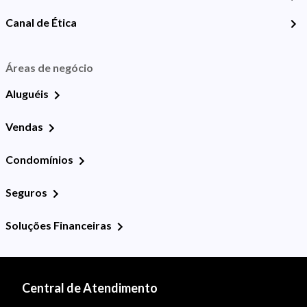
Canal de Ética
Áreas de negócio
Aluguéis
Vendas
Condomínios
Seguros
Soluções Financeiras
Central de Atendimento