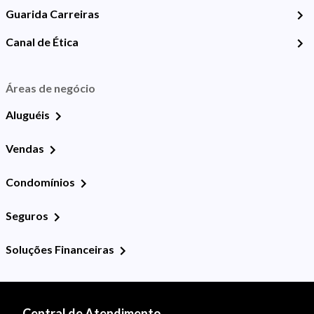
Guarida Carreiras
Canal de Ética
Áreas de negócio
Aluguéis
Vendas
Condomínios
Seguros
Soluções Financeiras
Central de Atendimento