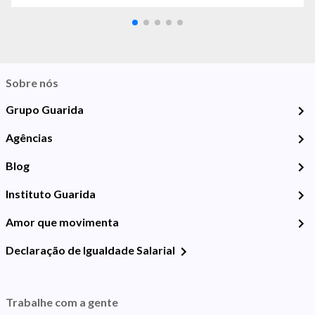
Sobre nós
Grupo Guarida
Agências
Blog
Instituto Guarida
Amor que movimenta
Declaração de Igualdade Salarial
Trabalhe com a gente