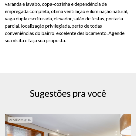
varanda e lavabo, copa-cozinha e dependência de
empregada completa, ótima ventilação e iluminação natural,
vaga dupla escriturada, elevador, salão de festas, portaria
parcial, localização privilegiada, perto de todas
conveniências do bairro, excelente deslocamento. Agende
sua visita e faça sua proposta.
Sugestões pra você
APARTAMENTO