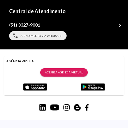
Central de Atendimento
(51) 3327-9001
ATENDIMENTO VIA WHATSAPP
AGÊNCIA VIRTUAL
ACESSE A AGÊNCIA VIRTUAL