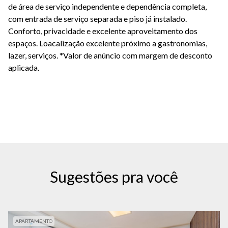
de área de serviço independente e dependência completa,
com entrada de serviço separada e piso já instalado.
Conforto, privacidade e excelente aproveitamento dos
espaços. Loacalização excelente próximo a gastronomias,
lazer, serviços.
*Valor de anúncio com margem de desconto
aplicada.
Sugestões pra você
APARTAMENTO