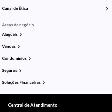
Canal de Ética
Áreas de negócio
Aluguéis
Vendas
Condomínios
Seguros
Soluções Financeiras
Central de Atendimento