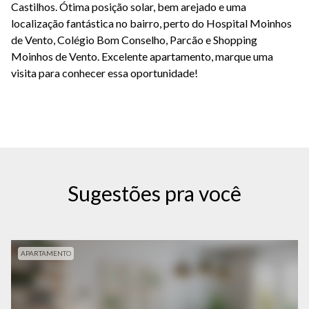
Castilhos. Ótima posição solar, bem arejado e uma
localização fantástica no bairro, perto do Hospital Moinhos
de Vento, Colégio Bom Conselho, Parcão e Shopping
Moinhos de Vento. Excelente apartamento, marque uma
visita para conhecer essa oportunidade!
Sugestões pra você
APARTAMENTO