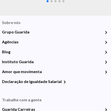
Sobre nós
Grupo Guarida
Agências
Blog
Instituto Guarida
Amor que movimenta
Declaração de Igualdade Salarial
Trabalhe com a gente
Guarida Carreiras