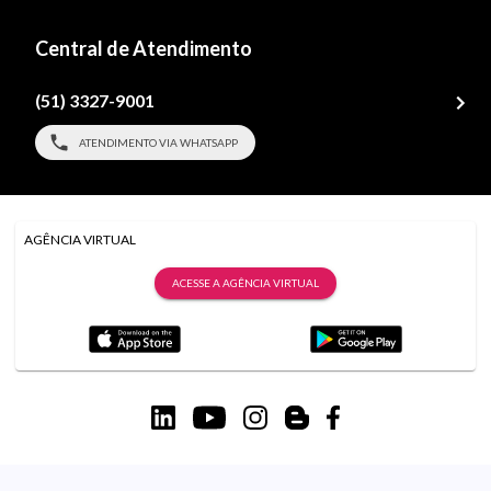
Central de Atendimento
(51) 3327-9001
ATENDIMENTO VIA WHATSAPP
AGÊNCIA VIRTUAL
ACESSE A AGÊNCIA VIRTUAL