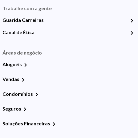
Trabalhe com a gente
Guarida Carreiras
Canal de Ética
Áreas de negócio
Aluguéis
Vendas
Condomínios
Seguros
Soluções Financeiras