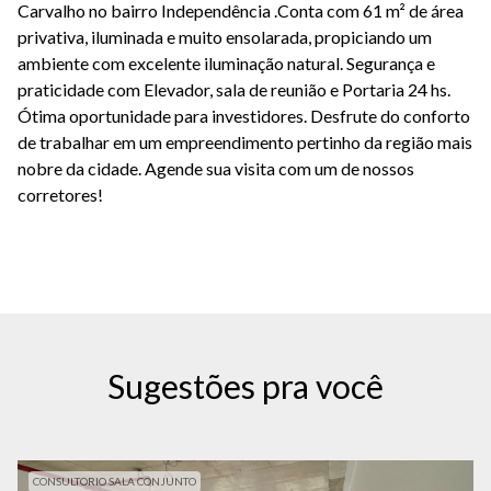
Carvalho no bairro Independência .Conta com 61 m² de área
privativa, iluminada e muito ensolarada, propiciando um
ambiente com excelente iluminação natural. Segurança e
praticidade com Elevador, sala de reunião e Portaria 24 hs.
Ótima oportunidade para investidores. Desfrute do conforto
de trabalhar em um empreendimento pertinho da região mais
nobre da cidade. Agende sua visita com um de nossos
corretores!
Sugestões pra você
CONSULTORIO SALA CONJUNTO