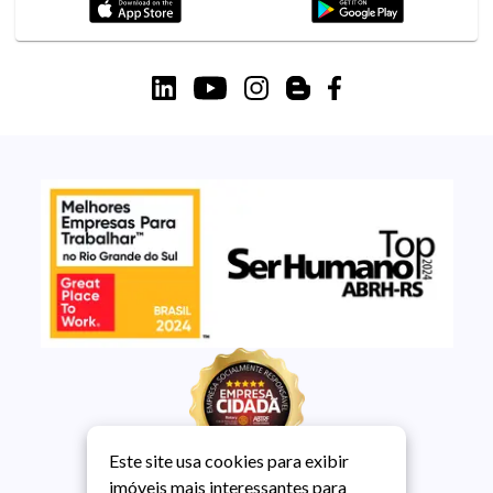
Este site usa cookies para exibir
imóveis mais interessantes para