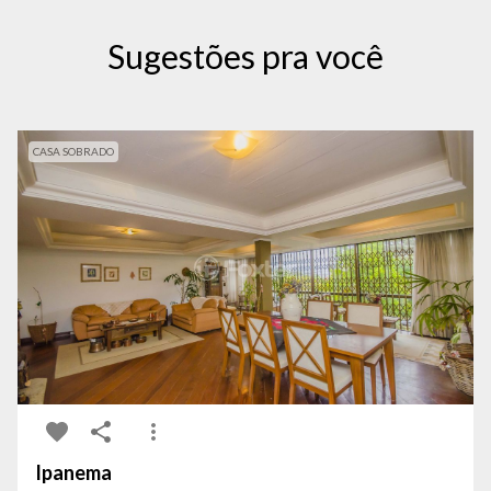
Sugestões pra você
CASA SOBRADO
Ipanema