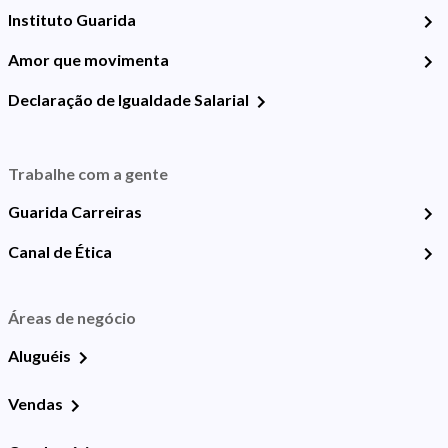
Instituto Guarida
Amor que movimenta
Declaração de Igualdade Salarial
Trabalhe com a gente
Guarida Carreiras
Canal de Ética
Áreas de negócio
Aluguéis
Vendas