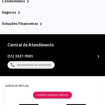
Condomínios
Seguros
Soluções Financeiras
Central de Atendimento
(51) 3327-9001
ATENDIMENTO VIA WHATSAPP
AGÊNCIA VIRTUAL
ACESSE A AGÊNCIA VIRTUAL