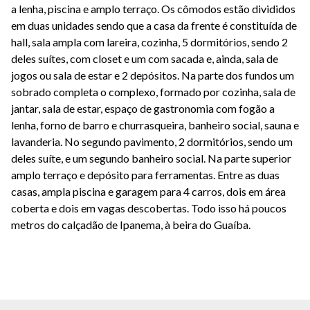
a lenha, piscina e amplo terraço. Os cômodos estão divididos
em duas unidades sendo que a casa da frente é constituída de
hall, sala ampla com lareira, cozinha, 5 dormitórios, sendo 2
deles suítes, com closet e um com sacada e, ainda, sala de
jogos ou sala de estar e 2 depósitos. Na parte dos fundos um
sobrado completa o complexo, formado por cozinha, sala de
jantar, sala de estar, espaço de gastronomia com fogão a
lenha, forno de barro e churrasqueira, banheiro social, sauna e
lavanderia. No segundo pavimento, 2 dormitórios, sendo um
deles suíte, e um segundo banheiro social. Na parte superior
amplo terraço e depósito para ferramentas. Entre as duas
casas, ampla piscina e garagem para 4 carros, dois em área
coberta e dois em vagas descobertas. Todo isso há poucos
metros do calçadão de Ipanema, à beira do Guaíba.