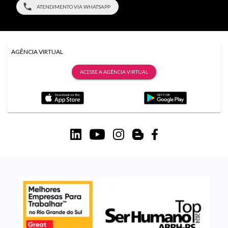
ATENDIMENTO VIA WHATSAPP
AGÊNCIA VIRTUAL
ACESSE A AGÊNCIA VIRTUAL