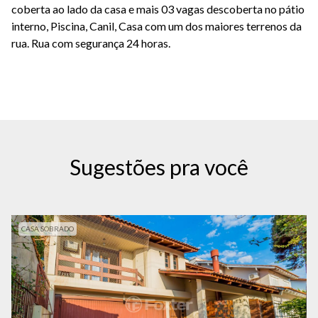
coberta ao lado da casa e mais 03 vagas descoberta no pátio
interno, Piscina, Canil, Casa com um dos maiores terrenos da
rua. Rua com segurança 24 horas.
Sugestões pra você
CASA SOBRADO