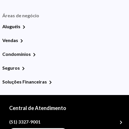
Áreas de negócio
Aluguéis
Vendas
Condomínios
Seguros
Soluções Financeiras
Central de Atendimento
(51) 3327-9001