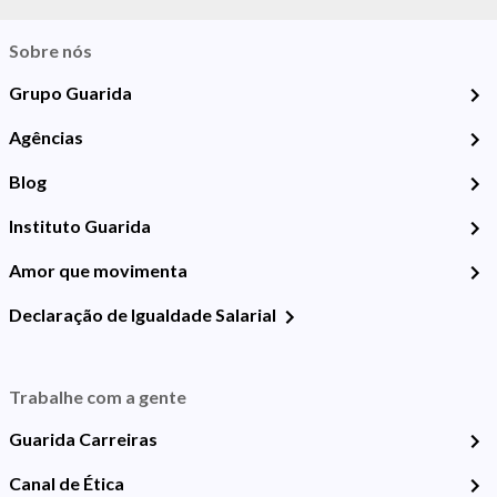
Sobre nós
Grupo Guarida
Agências
Blog
Instituto Guarida
Amor que movimenta
Declaração de Igualdade Salarial
Trabalhe com a gente
Guarida Carreiras
Canal de Ética