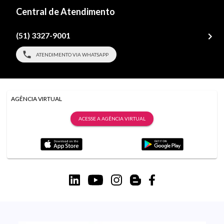
Central de Atendimento
(51) 3327-9001
ATENDIMENTO VIA WHATSAPP
AGÊNCIA VIRTUAL
ACESSE A AGÊNCIA VIRTUAL