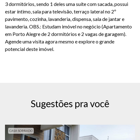
3 dormitórios, sendo 1 deles uma suíte com sacada, possui
estar íntimo, sala para televisão, terraço lateral no 2º
pavimento, cozinha, lavanderia, dispensa, sala de jantar e
lavanderia. OBS.: Estudam imóvel no negócio (Apartamento
em Porto Alegre de 2 dormitórios e 2 vagas de garagem).
Agende uma visita agora mesmo e explore o grande
potencial deste imóvel.
Sugestões pra você
CASA SOBRADO