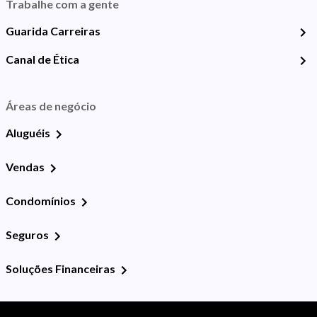
Trabalhe com a gente
Guarida Carreiras
Canal de Ética
Áreas de negócio
Aluguéis
Vendas
Condomínios
Seguros
Soluções Financeiras