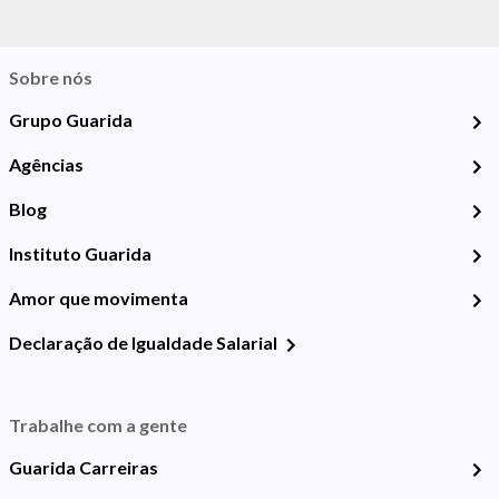
Sobre nós
Grupo Guarida
Agências
Blog
Instituto Guarida
Amor que movimenta
Declaração de Igualdade Salarial
Trabalhe com a gente
Guarida Carreiras