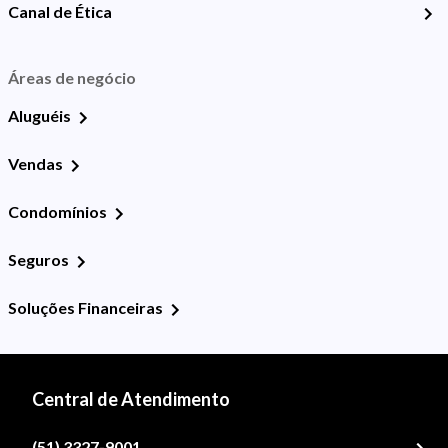
Canal de Ética
Áreas de negócio
Aluguéis
Vendas
Condomínios
Seguros
Soluções Financeiras
Central de Atendimento
(51) 3327-9001