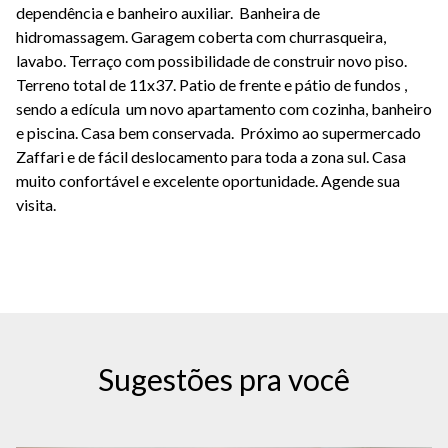
dependência e banheiro auxiliar. Banheira de
hidromassagem. Garagem coberta com churrasqueira,
lavabo. Terraço com possibilidade de construir novo piso.
Terreno total de 11x37. Patio de frente e pátio de fundos ,
sendo a edícula um novo apartamento com cozinha, banheiro
e piscina. Casa bem conservada. Próximo ao supermercado
Zaffari e de fácil deslocamento para toda a zona sul. Casa
muito confortável e excelente oportunidade. Agende sua
visita.
Sugestões pra você