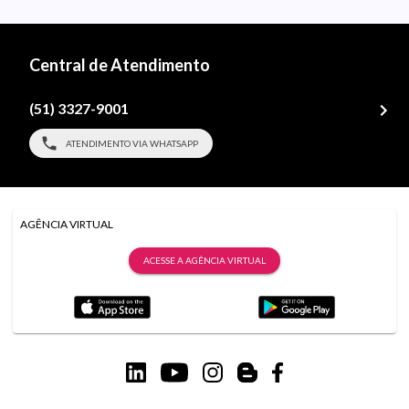
Central de Atendimento
(51) 3327-9001
ATENDIMENTO VIA WHATSAPP
AGÊNCIA VIRTUAL
ACESSE A AGÊNCIA VIRTUAL