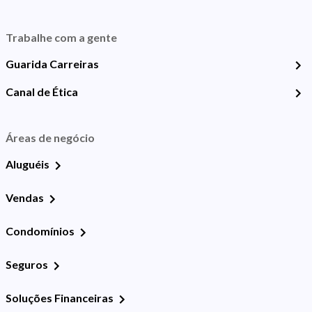
Trabalhe com a gente
Guarida Carreiras
Canal de Ética
Áreas de negócio
Aluguéis
Vendas
Condomínios
Seguros
Soluções Financeiras