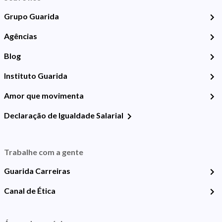
Grupo Guarida
Agências
Blog
Instituto Guarida
Amor que movimenta
Declaração de Igualdade Salarial
Trabalhe com a gente
Guarida Carreiras
Canal de Ética