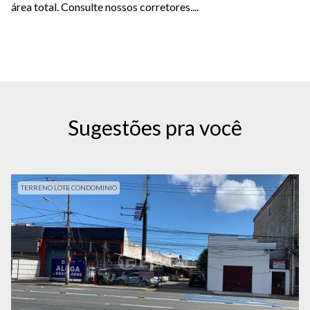
área total. Consulte nossos corretores....
Sugestões pra você
TERRENO LOTE CONDOMINIO