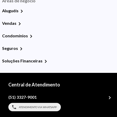
Áreas de negócio
Aluguéis
Vendas
Condomínios
Seguros
Soluções Financeiras
Central de Atendimento
(51) 3327-9001
ATENDIMENTO VIA WHATSAPP