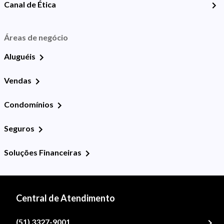
Canal de Ética
Áreas de negócio
Aluguéis
Vendas
Condomínios
Seguros
Soluções Financeiras
Central de Atendimento
(51) 3327-9001