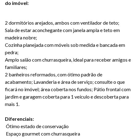
do imóvel:
2 dormitórios arejados, ambos com ventilador de teto;
Sala de estar aconchegante com janela ampla e teto em
madeira nobre;
Cozinha planejada com móveis sob medida e bancada em
pedra;
Amplo salão com churrasqueira, ideal para receber amigos e
familiares;
2 banheiros reformados, com ótimo padrão de
acabamento; Lavanderia e área de serviço; consulte o que
ficará no imóvel; área coberta nos fundos; Pátio frontal com
jardim e garagem coberta para 1 veículo e descoberta para
mais 1.
Diferenciais:
Ótimo estado de conservação
Espaço gourmet com churrasqueira