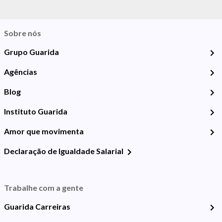
Sobre nós
Grupo Guarida
Agências
Blog
Instituto Guarida
Amor que movimenta
Declaração de Igualdade Salarial
Trabalhe com a gente
Guarida Carreiras