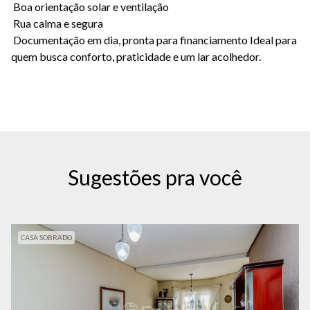
Boa orientação solar e ventilação
Rua calma e segura
Documentação em dia, pronta para financiamento Ideal para
quem busca conforto, praticidade e um lar acolhedor.
Sugestões pra você
CASA SOBRADO