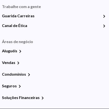
Trabalhe com a gente
Guarida Carreiras
Canal de Ética
Áreas de negócio
Aluguéis
Vendas
Condomínios
Seguros
Soluções Financeiras