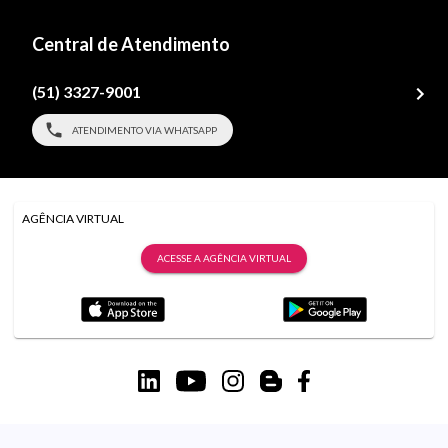
Central de Atendimento
(51) 3327-9001
ATENDIMENTO VIA WHATSAPP
AGÊNCIA VIRTUAL
ACESSE A AGÊNCIA VIRTUAL