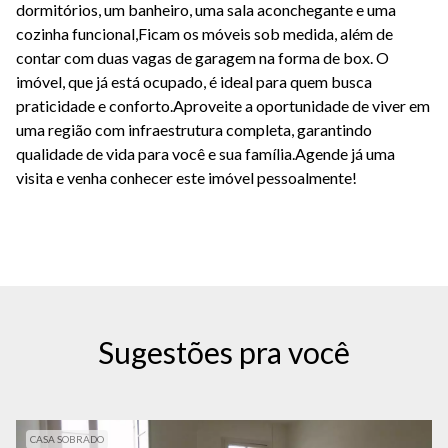
dormitórios, um banheiro, uma sala aconchegante e uma
cozinha funcional,Ficam os móveis sob medida, além de
contar com duas vagas de garagem na forma de box. O
imóvel, que já está ocupado, é ideal para quem busca
praticidade e conforto.Aproveite a oportunidade de viver em
uma região com infraestrutura completa, garantindo
qualidade de vida para você e sua família.Agende já uma
visita e venha conhecer este imóvel pessoalmente!
Sugestões pra você
CASA SOBRADO