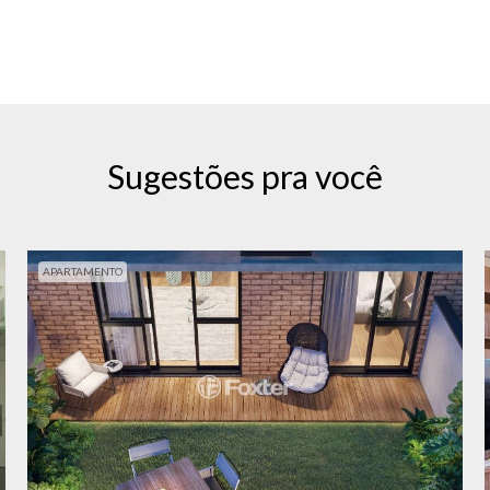
Sugestões pra você
APARTAMENTO