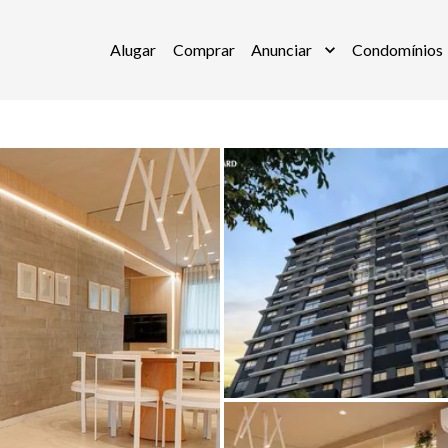
Alugar
Comprar
Anunciar
Condomínios