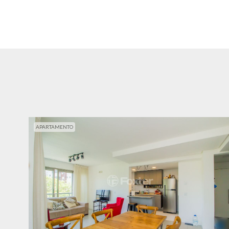
APARTAMENTO