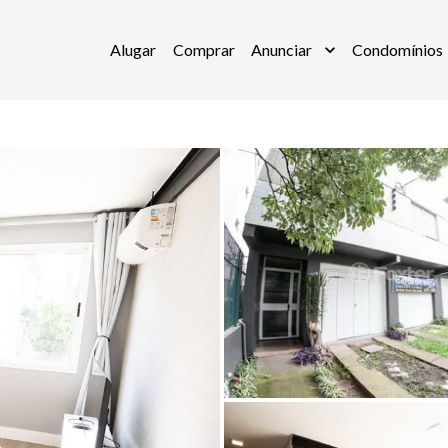
Alugar
Comprar
Anunciar
Condomínios