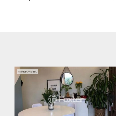
APARTAMENTO