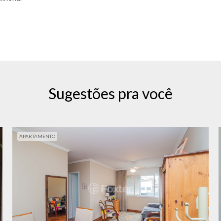
Sugestões pra você
APARTAMENTO