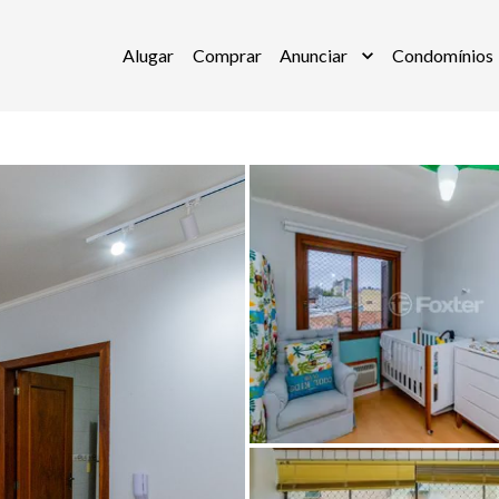
Alugar
Comprar
Anunciar
Condomínios