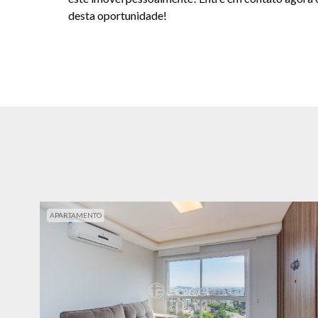
desta oportunidade!
APARTAMENTO