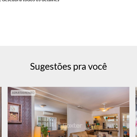
Sugestões pra você
APARTAMENTO