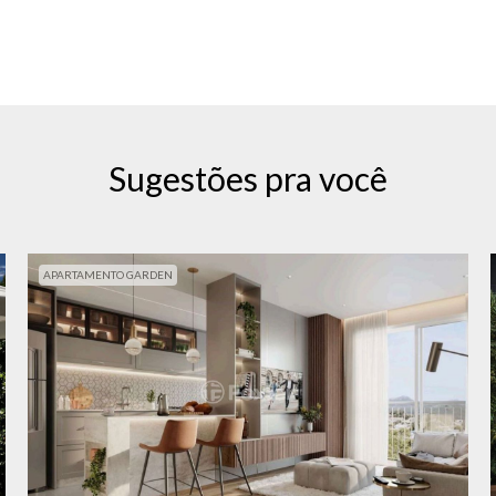
Sugestões pra você
APARTAMENTO GARDEN