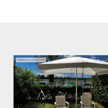
APARTAMENTO GARDEN