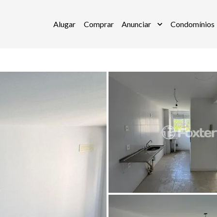
Alugar
Comprar
Anunciar
Condomínios