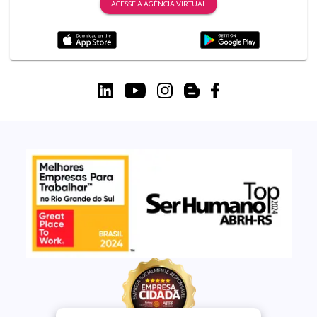
ACESSE A AGÊNCIA VIRTUAL