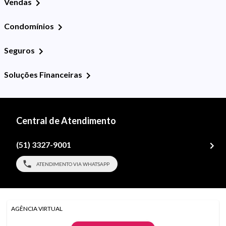
Vendas
Condomínios
Seguros
Soluções Financeiras
Central de Atendimento
(51) 3327-9001
ATENDIMENTO VIA WHATSAPP
AGÊNCIA VIRTUAL