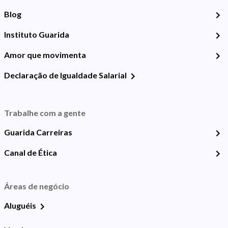
Blog
Instituto Guarida
Amor que movimenta
Declaração de Igualdade Salarial
Trabalhe com a gente
Guarida Carreiras
Canal de Ética
Áreas de negócio
Aluguéis