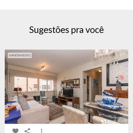
Sugestões pra você
APARTAMENTO