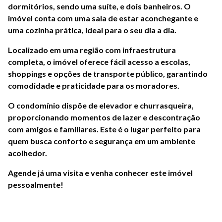
dormitórios, sendo uma suíte, e dois banheiros. O
imóvel conta com uma sala de estar aconchegante e
uma cozinha prática, ideal para o seu dia a dia.
Localizado em uma região com infraestrutura
completa, o imóvel oferece fácil acesso a escolas,
shoppings e opções de transporte público, garantindo
comodidade e praticidade para os moradores.
O condomínio dispõe de elevador e churrasqueira,
proporcionando momentos de lazer e descontração
com amigos e familiares. Este é o lugar perfeito para
quem busca conforto e segurança em um ambiente
acolhedor.
Agende já uma visita e venha conhecer este imóvel
pessoalmente!