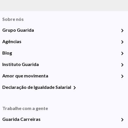
Sobre nós
Grupo Guarida
Agências
Blog
Instituto Guarida
Amor que movimenta
Declaração de Igualdade Salarial
Trabalhe com a gente
Guarida Carreiras