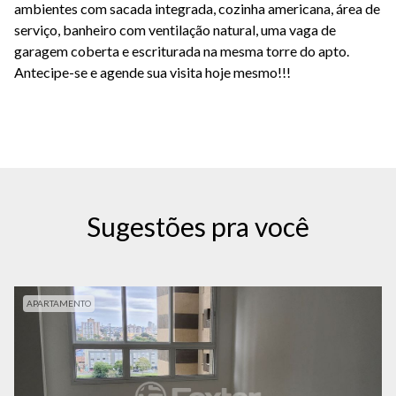
ambientes com sacada integrada, cozinha americana, área de
serviço, banheiro com ventilação natural, uma vaga de
garagem coberta e escriturada na mesma torre do apto.
Antecipe-se e agende sua visita hoje mesmo!!!
Sugestões pra você
APARTAMENTO