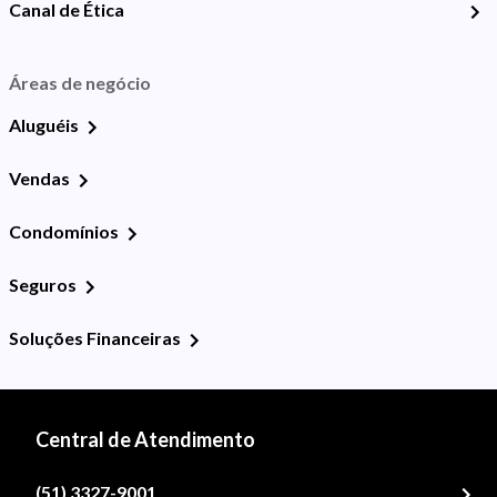
Canal de Ética
Áreas de negócio
Aluguéis
Vendas
Condomínios
Seguros
Soluções Financeiras
Central de Atendimento
(51) 3327-9001