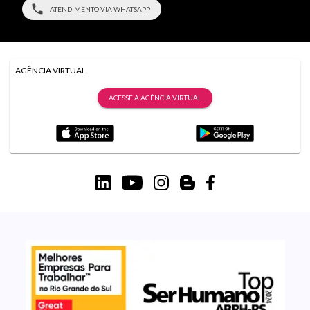
ATENDIMENTO VIA WHATSAPP
AGÊNCIA VIRTUAL
ACESSE A AGÊNCIA VIRTUAL