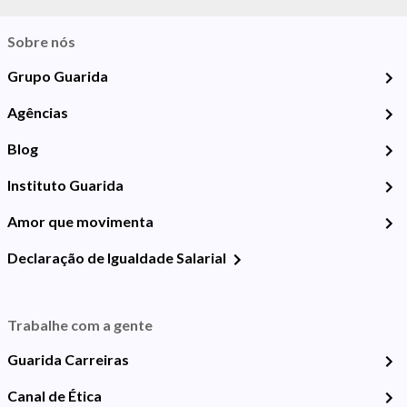
Sobre nós
Grupo Guarida
Agências
Blog
Instituto Guarida
Amor que movimenta
Declaração de Igualdade Salarial
Trabalhe com a gente
Guarida Carreiras
Canal de Ética