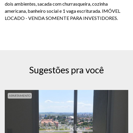
dois ambientes, sacada com churrasqueira, cozinha
americana, banheiro social e 1 vaga escriturada. IMÓVEL
LOCADO - VENDA SOMENTE PARA INVESTIDORES.
Sugestões pra você
APARTAMENTO