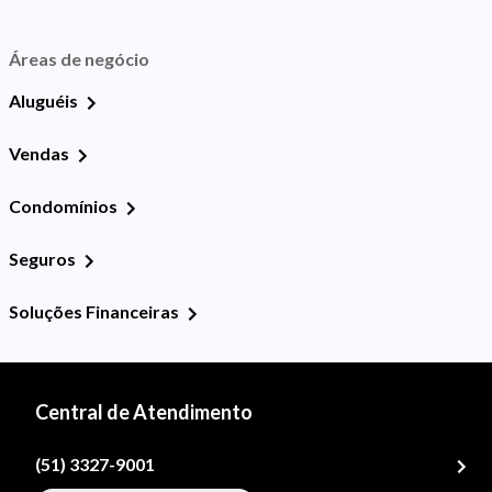
Áreas de negócio
Aluguéis
Vendas
Condomínios
Seguros
Soluções Financeiras
Central de Atendimento
(51) 3327-9001