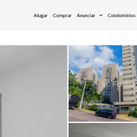
Alugar
Comprar
Anunciar
Condomínios