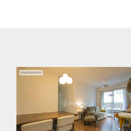
APARTAMENTO