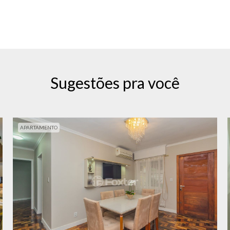
Sugestões pra você
APARTAMENTO