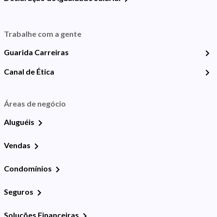
Trabalhe com a gente
Guarida Carreiras
Canal de Ética
Áreas de negócio
Aluguéis
Vendas
Condomínios
Seguros
Soluções Financeiras