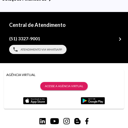
Central de Atendimento
(51) 3327-9001
ATENDIMENTO VIA WHATSAPP
AGÊNCIA VIRTUAL
ACESSE A AGÊNCIA VIRTUAL