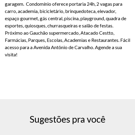
garagem. Condomínio oferece portaria 24h, 2 vagas para
carro, academia, bicicletário, brinquedoteca, elevador,
espaço gourmet, gás central, piscina, playground, quadra de
esportes, quiosques, churrasqueiras e salão de festas.
Próximo ao Gauchão supermercado, Atacado Cestto,
Farmácias, Parques, Escolas, Academias e Restaurantes. Fácil
acesso para a Avenida Antônio de Carvalho. Agende a sua
visita!
Sugestões pra você