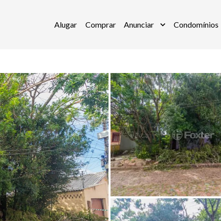
Alugar
Comprar
Anunciar
Condomínios