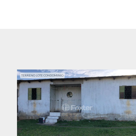
TERRENO LOTE CONDOMINIO