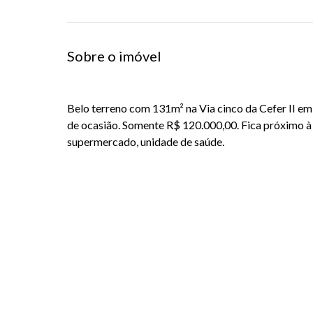
Sobre o imóvel
Belo terreno com 131m² na Via cinco da Cefer II em 
de ocasião. Somente R$ 120.000,00. Fica próximo à
supermercado, unidade de saúde.