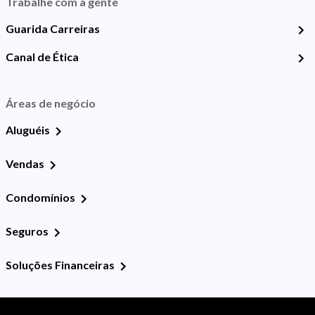
Trabalhe com a gente
Guarida Carreiras
Canal de Ética
Áreas de negócio
Aluguéis
Vendas
Condomínios
Seguros
Soluções Financeiras