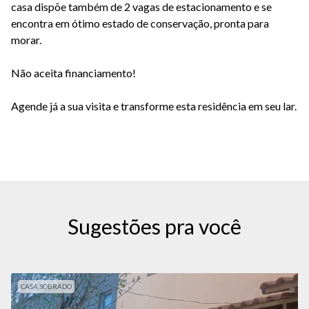
casa dispõe também de 2 vagas de estacionamento e se
encontra em ótimo estado de conservação, pronta para
morar.
Não aceita financiamento!
Agende já a sua visita e transforme esta residência em seu lar.
Sugestões pra você
CASA SOBRADO