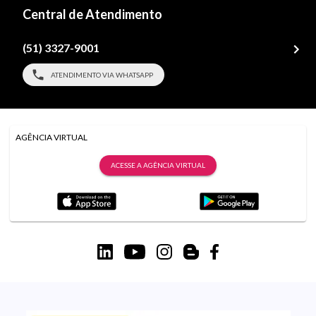
Central de Atendimento
(51) 3327-9001
ATENDIMENTO VIA WHATSAPP
AGÊNCIA VIRTUAL
ACESSE A AGÊNCIA VIRTUAL