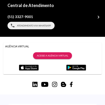
Central de Atendimento
(51) 3327-9001
ATENDIMENTO VIA WHATSAPP
AGÊNCIA VIRTUAL
ACESSE A AGÊNCIA VIRTUAL