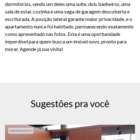
dormitórios, sendo um deles uma suíte, dois banheiros, uma
sala de estar, cozinha e uma vaga de garagem descoberta e
escriturada. A posição lateral garante maior privacidade, e o
apartamento nunca foi habitado, permanecendo exatamente
como apresentado nas fotos. Esta é uma oportunidade
imperdível para quem busca um imóvel novo, pronto para
morar. Agende já sua visita!
Sugestões pra você
APARTAMENTO