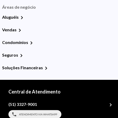
Áreas de negócio
Aluguéis
Vendas
Condomínios
Seguros
Soluções Financeiras
Central de Atendimento
(51) 3327-9001
ATENDIMENTO VIA WHATSAPP