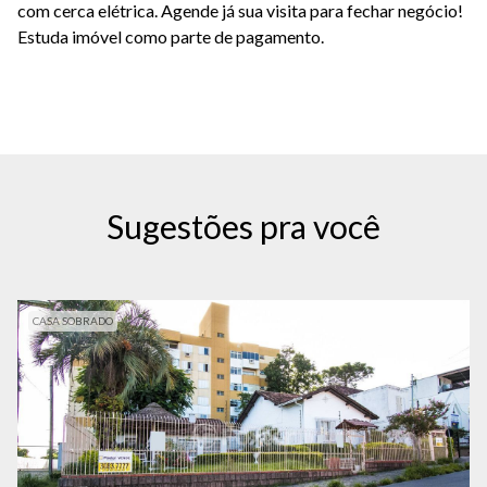
com cerca elétrica. Agende já sua visita para fechar negócio!
Estuda imóvel como parte de pagamento.
Sugestões pra você
CASA SOBRADO