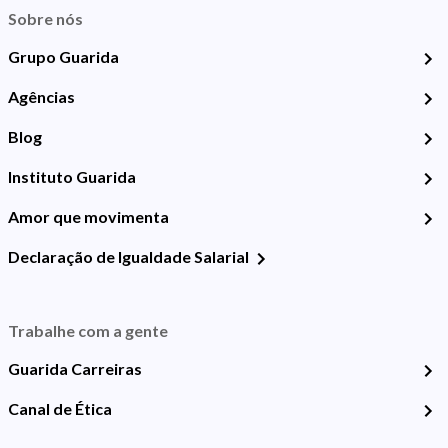
Sobre nós
Grupo Guarida
Agências
Blog
Instituto Guarida
Amor que movimenta
Declaração de Igualdade Salarial
Trabalhe com a gente
Guarida Carreiras
Canal de Ética