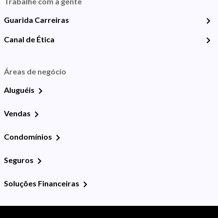
Trabalhe com a gente
Guarida Carreiras
Canal de Ética
Áreas de negócio
Aluguéis
Vendas
Condomínios
Seguros
Soluções Financeiras