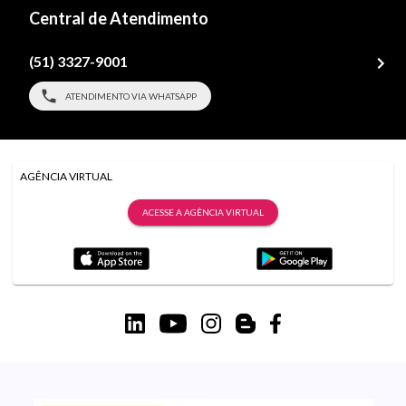
Central de Atendimento
(51) 3327-9001
ATENDIMENTO VIA WHATSAPP
AGÊNCIA VIRTUAL
ACESSE A AGÊNCIA VIRTUAL