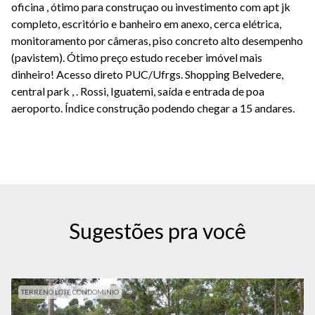
oficina , ótimo para construçao ou investimento com apt jk
completo, escritório e banheiro em anexo, cerca elétrica,
monitoramento por câmeras, piso concreto alto desempenho
(pavistem). Ótimo preço estudo receber imóvel mais
dinheiro! Acesso direto PUC/Ufrgs. Shopping Belvedere,
central park , . Rossi, Iguatemi, saída e entrada de poa
aeroporto. Índice construção podendo chegar a 15 andares.
Sugestões pra você
TERRENO LOTE CONDOMINIO