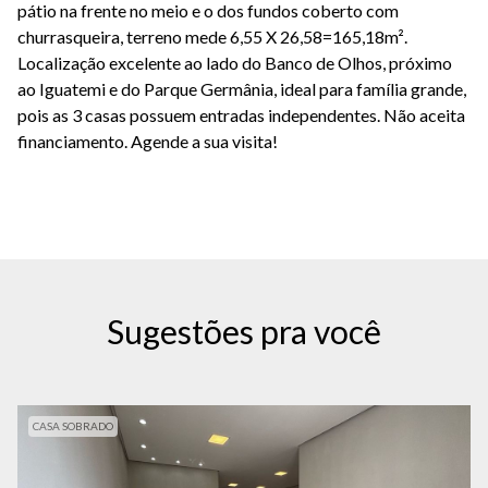
pátio na frente no meio e o dos fundos coberto com
churrasqueira, terreno mede 6,55 X 26,58=165,18m².
Localização excelente ao lado do Banco de Olhos, próximo
ao Iguatemi e do Parque Germânia, ideal para família grande,
pois as 3 casas possuem entradas independentes. Não aceita
financiamento. Agende a sua visita!
Sugestões pra você
CASA SOBRADO