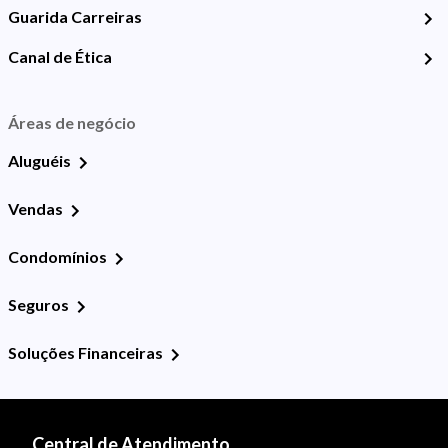
Guarida Carreiras
Canal de Ética
Áreas de negócio
Aluguéis
Vendas
Condomínios
Seguros
Soluções Financeiras
Central de Atendimento