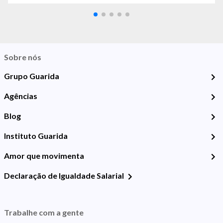
Sobre nós
Grupo Guarida
Agências
Blog
Instituto Guarida
Amor que movimenta
Declaração de Igualdade Salarial
Trabalhe com a gente