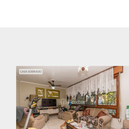
CASA SOBRADO