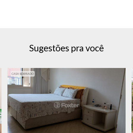
Sugestões pra você
CASA SOBRADO