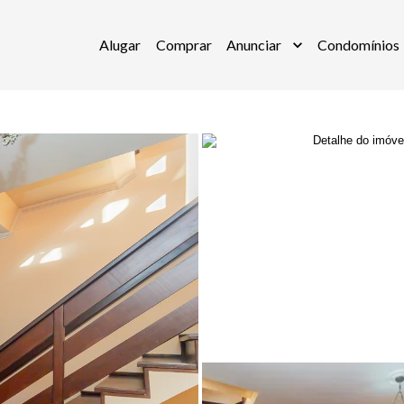
Alugar
Comprar
Anunciar
Condomínios