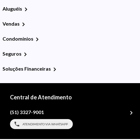
Aluguéis
Vendas
Condomínios
Seguros
Soluções Financeiras
Central de Atendimento
(51) 3327-9001
ATENDIMENTO VIA WHATSAPP