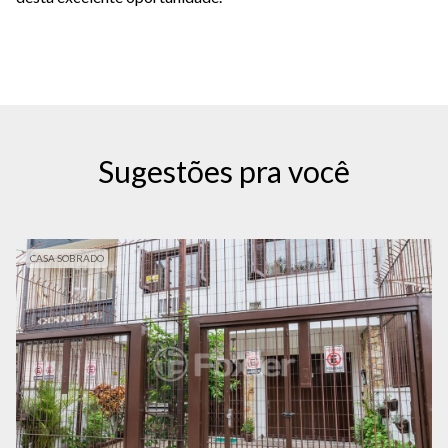
Sugestões pra você
CASA SOBRADO