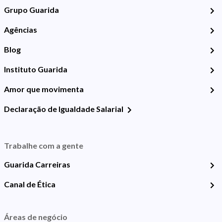
Grupo Guarida
Agências
Blog
Instituto Guarida
Amor que movimenta
Declaração de Igualdade Salarial
Trabalhe com a gente
Guarida Carreiras
Canal de Ética
Áreas de negócio