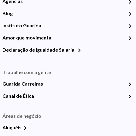
Agências
Blog
Instituto Guarida
Amor que movimenta
Declaração de Igualdade Salarial
Trabalhe com a gente
Guarida Carreiras
Canal de Ética
Áreas de negócio
Aluguéis