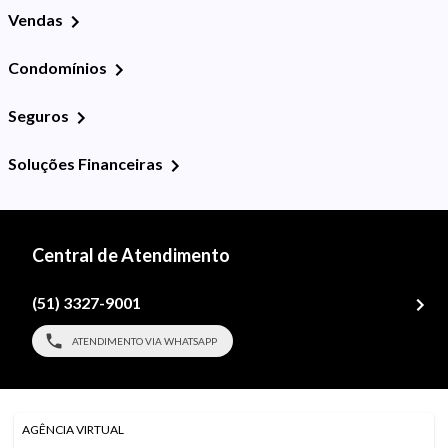
Vendas
Condomínios
Seguros
Soluções Financeiras
Central de Atendimento
(51) 3327-9001
ATENDIMENTO VIA WHATSAPP
AGÊNCIA VIRTUAL