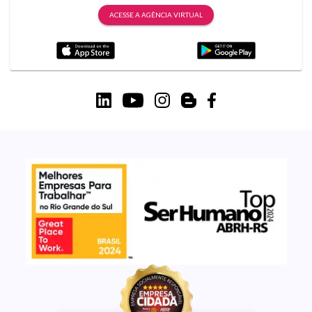
ACESSE A AGÊNCIA VIRTUAL