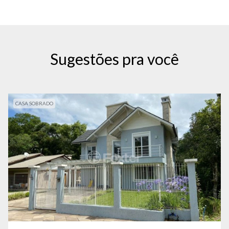
Sugestões pra você
CASA SOBRADO