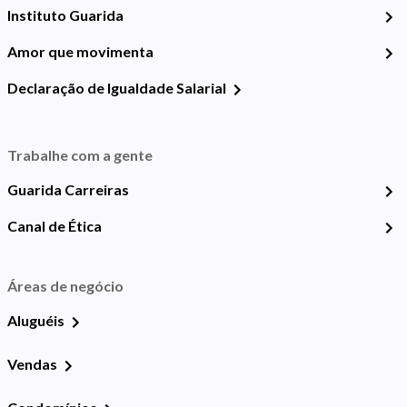
Instituto Guarida
Amor que movimenta
Declaração de Igualdade Salarial
Trabalhe com a gente
Guarida Carreiras
Canal de Ética
Áreas de negócio
Aluguéis
Vendas