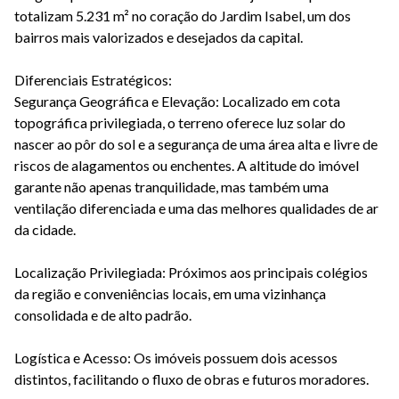
totalizam 5.231 m² no coração do Jardim Isabel, um dos
bairros mais valorizados e desejados da capital.
Diferenciais Estratégicos:
Segurança Geográfica e Elevação: Localizado em cota
topográfica privilegiada, o terreno oferece luz solar do
nascer ao pôr do sol e a segurança de uma área alta e livre de
riscos de alagamentos ou enchentes. A altitude do imóvel
garante não apenas tranquilidade, mas também uma
ventilação diferenciada e uma das melhores qualidades de ar
da cidade.
Localização Privilegiada: Próximos aos principais colégios
da região e conveniências locais, em uma vizinhança
consolidada e de alto padrão.
Logística e Acesso: Os imóveis possuem dois acessos
distintos, facilitando o fluxo de obras e futuros moradores.