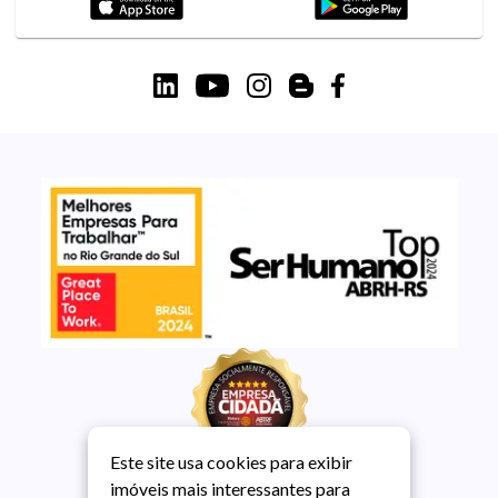
Este site usa cookies para exibir
imóveis mais interessantes para