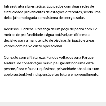
Infraestrutura Energética: Equipados com duas redes de
eletricidade provenientes de estações diferentes, sendo uma
delas já homologada com sistema de energia solar.
Recursos Hídricos: Presença de um poço de pedra com 12
metros de profundidade e água potável, um diferencial
decisivo para a manutenção de piscinas, irrigação e áreas
verdes com baixo custo operacional.
Conexão com a Natureza: Fundos voltados para Parque
Natural de conservação municipal, garantindo uma vista
perene, flora e fauna riquíssimas, privacidade absoluta e um
apelo sustentável indispensável ao futuro empreendimento.