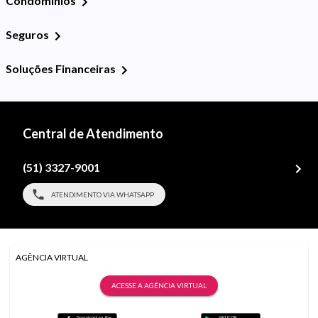
Condomínios
Seguros
Soluções Financeiras
Central de Atendimento
(51) 3327-9001
ATENDIMENTO VIA WHATSAPP
AGÊNCIA VIRTUAL
ACESSE A AGÊNCIA VIRTUAL