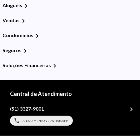
Aluguéis
Vendas
Condomínios
Seguros
Soluções Financeiras
Central de Atendimento
(51) 3327-9001
ATENDIMENTO VIA WHATSAPP