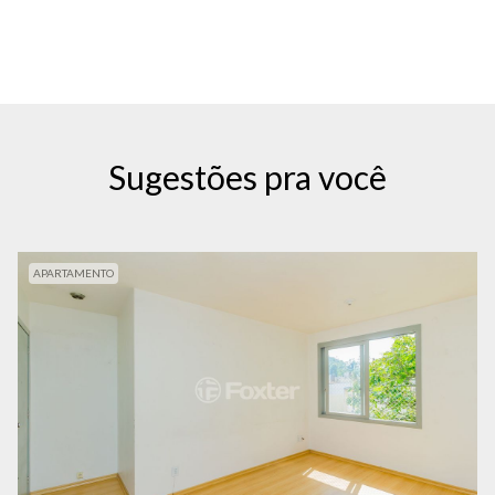
Sugestões pra você
APARTAMENTO