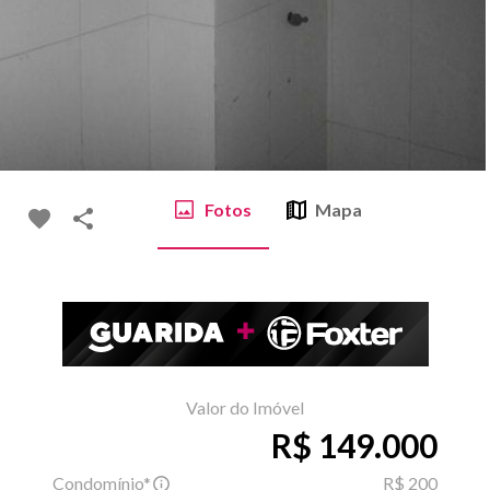
Fotos
Mapa
Valor do Imóvel
R$ 149.000
Condomínio*
R$ 200