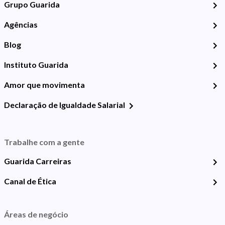
Grupo Guarida
Agências
Blog
Instituto Guarida
Amor que movimenta
Declaração de Igualdade Salarial
Trabalhe com a gente
Guarida Carreiras
Canal de Ética
Áreas de negócio