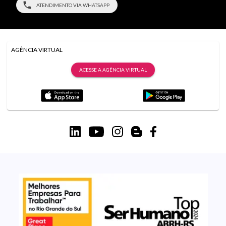
ATENDIMENTO VIA WHATSAPP
AGÊNCIA VIRTUAL
ACESSE A AGÊNCIA VIRTUAL