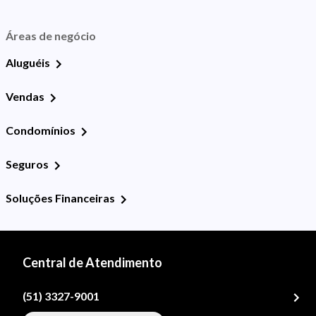
Áreas de negócio
Aluguéis
Vendas
Condomínios
Seguros
Soluções Financeiras
Central de Atendimento
(51) 3327-9001