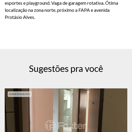
esportes e playground. Vaga de garagem rotativa. Ótima
localização na zona norte, próximo a FAPA e avenida
Protásio Alves.
Sugestões pra você
APARTAMENTO