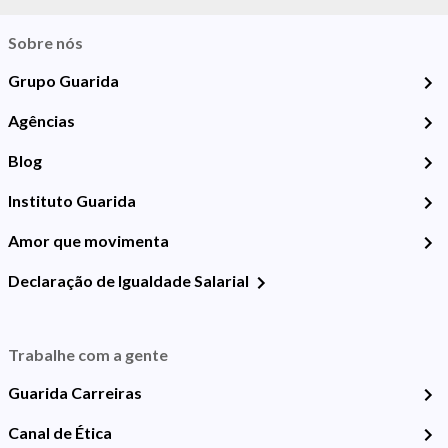
Sobre nós
Grupo Guarida
Agências
Blog
Instituto Guarida
Amor que movimenta
Declaração de Igualdade Salarial
Trabalhe com a gente
Guarida Carreiras
Canal de Ética